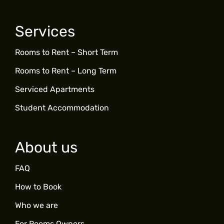
Services
Rooms to Rent – Short Term
Rooms to Rent – Long Term
Serviced Apartments
Student Accommodation
About us
FAQ
How to Book
Who we are
For Rooms Owners