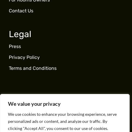
Contact Us
Legal
Press
Privacy Policy
Terms and Conditions
+44(0) 756-144-9166
info@ariyaspace.com
We value your privacy
We use cookies to enhance your browsing experience, serve
personalized ads or content, and analyze our traffic. By
clicking "Accept All", you consent to our use of cookies.