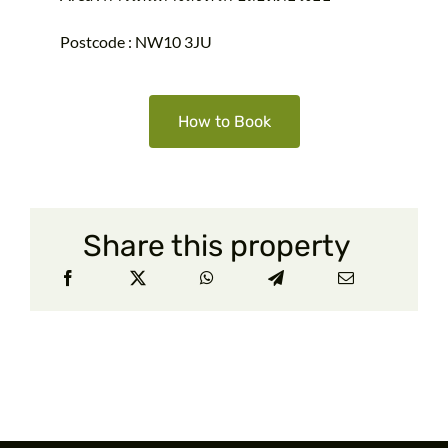
Postcode : NW10 3JU
How to Book
Share this property