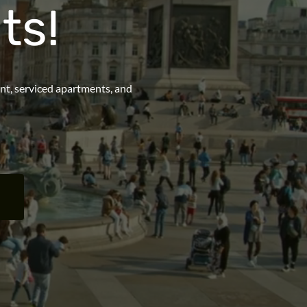
ts!
ent, serviced apartments, and