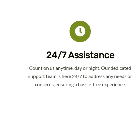
24/7 Assistance
Count on us anytime, day or night. Our dedicated
support team is here 24/7 to address any needs or
concerns, ensuring a hassle-free experience.