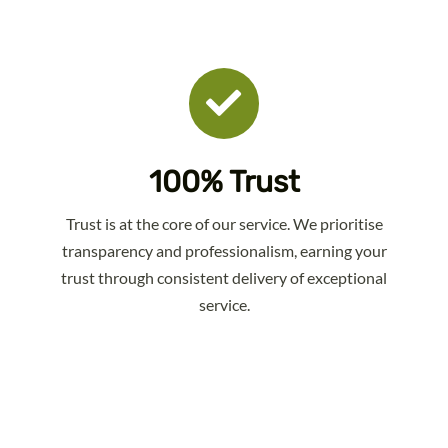
100% Trust
Trust is at the core of our service. We prioritise
transparency and professionalism, earning your
trust through consistent delivery of exceptional
service.