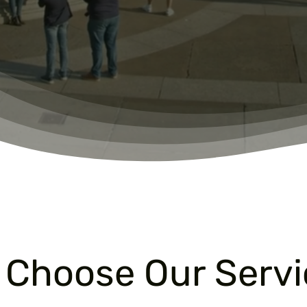
 Choose Our Servi