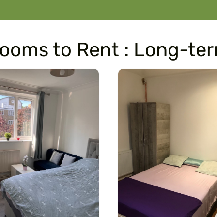
ooms to Rent : Long-te