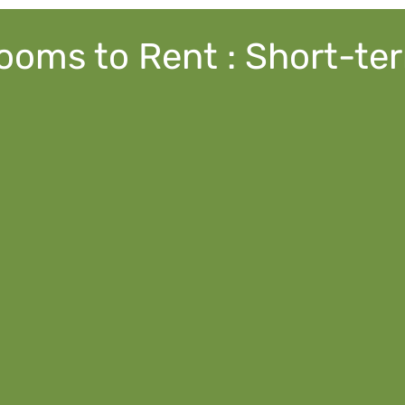
ooms to Rent : Short-te