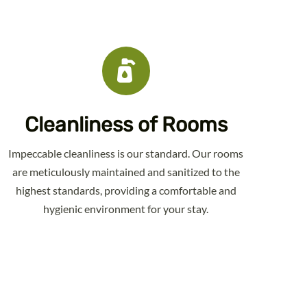
Cleanliness of Rooms
Impeccable cleanliness is our standard. Our rooms
are meticulously maintained and sanitized to the
highest standards, providing a comfortable and
hygienic environment for your stay.